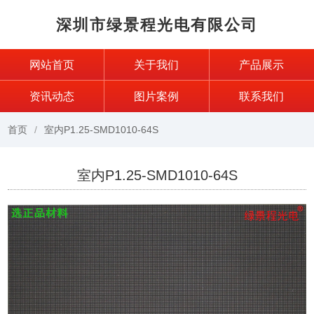
深圳市绿景程光电有限公司
网站首页
关于我们
产品展示
资讯动态
图片案例
联系我们
首页
室内P1.25-SMD1010-64S
室内P1.25-SMD1010-64S